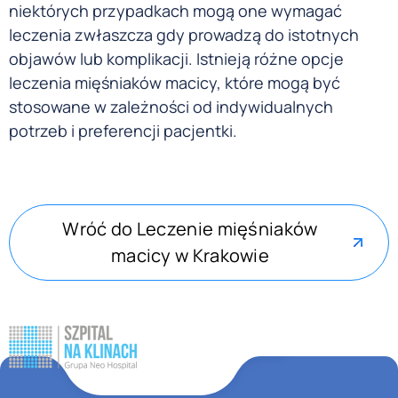
niektórych przypadkach mogą one wymagać
leczenia zwłaszcza gdy prowadzą do istotnych
objawów lub komplikacji. Istnieją różne opcje
leczenia mięśniaków macicy, które mogą być
stosowane w zależności od indywidualnych
potrzeb i preferencji pacjentki.
Wróć do Leczenie mięśniaków
macicy w Krakowie