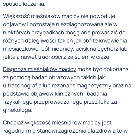
sposób leczenia.
Większość mięśniaków macicy nie powoduje
objawów i pozostaje niezdiagnozowana ale w
niektórych przypadkach mogą one prowadzić do
różnych dolegliwości takich jak obfite krwawienia
miesiączkowe, ból miednicy, ucisk na pęcherz lub
jelita a nawet trudności z zajściem w ciążę.
Diagnoza mięśniaków macicy
może być dokonana
za pomocą badań obrazowych takich jak
ultrasonografia lub rezonans magnetyczny oraz na
podstawie objawów klinicznych i badania
fizykalnego przeprowadzanego przez lekarza
ginekologa.
Chociaż większość mięśniaków macicy jest
łagodna i nie stanowi zagrożenia dla zdrowia to w