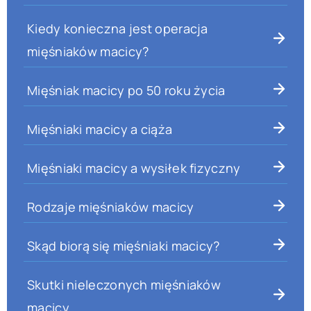
Kiedy konieczna jest operacja
mięśniaków macicy?
Mięśniak macicy po 50 roku życia
Mięśniaki macicy a ciąża
Mięśniaki macicy a wysiłek fizyczny
Rodzaje mięśniaków macicy
Skąd biorą się mięśniaki macicy?
Skutki nieleczonych mięśniaków
macicy