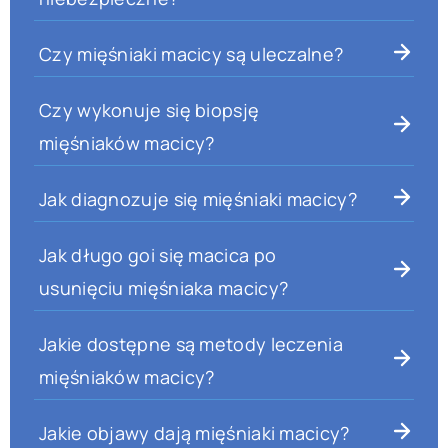
Czy mięśniaki macicy są uleczalne?
Czy wykonuje się biopsję
mięśniaków macicy?
Jak diagnozuje się mięśniaki macicy?
Jak długo goi się macica po
usunięciu mięśniaka macicy?
Jakie dostępne są metody leczenia
mięśniaków macicy?
Jakie objawy dają mięśniaki macicy?