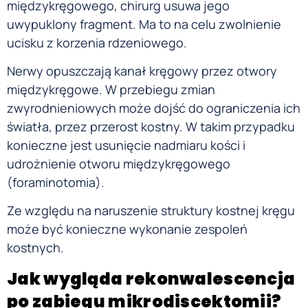
międzykręgowego, chirurg usuwa jego
uwypuklony fragment. Ma to na celu zwolnienie
ucisku z korzenia rdzeniowego.
Nerwy opuszczają kanał kręgowy przez otwory
międzykręgowe. W przebiegu zmian
zwyrodnieniowych może dojść do ograniczenia ich
światła, przez przerost kostny. W takim przypadku
konieczne jest usunięcie nadmiaru kości i
udrożnienie otworu międzykręgowego
(foraminotomia).
Ze względu na naruszenie struktury kostnej kręgu
może być konieczne wykonanie zespoleń
kostnych.
Jak wygląda rekonwalescencja
po zabiegu mikrodiscektomii?