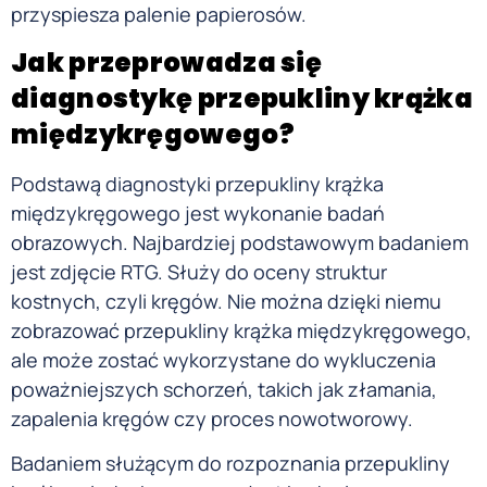
przyspiesza palenie papierosów.
Jak przeprowadza się
diagnostykę przepukliny krąż
ka
międzykręgowego?
Podstawą diagnostyki przepukliny krążka
międzykręgowego jest wykonanie badań
obrazowych. Najbardziej podstawowym badaniem
jest zdjęcie RTG. Służy do oceny struktur
kostnych, czyli kręgów. Nie można dzięki niemu
zobrazować przepukliny krążka międzykręgowego,
ale może zostać wykorzystane do wykluczenia
poważniejszych schorzeń, takich jak złamania,
zapalenia kręgów czy proces nowotworowy.
Badaniem służącym do rozpoznania przepukliny