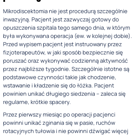
Mikrodiscektomia nie jest procedurą szczególnie
inwazyjną. Pacjent jest zazwyczaj gotowy do
opuszczenia szpitala tego samego dnia, w którym
była wykonywana operacja (ew. w kolejnej dobie).
Przed wypisem pacjent jest instruowany przez
fizjoterapeutów, w jaki sposób bezpiecznie się
poruszać oraz wykonywać codzienną aktywność
przez najbliższe tygodnie. Szczególnie istotne są
podstawowe czynności takie jak chodzenie,
wstawanie i kładzenie się do łóżka. Pacjent
powinien unikać długiego siedzenia – zaleca się
regularne, krótkie spacery.
Przez pierwszy miesiąc po operacji pacjenci
powinni unikać zginania się w pasie, ruchów
rotacyjnych tułowia i nie powinni dźwigać więcej