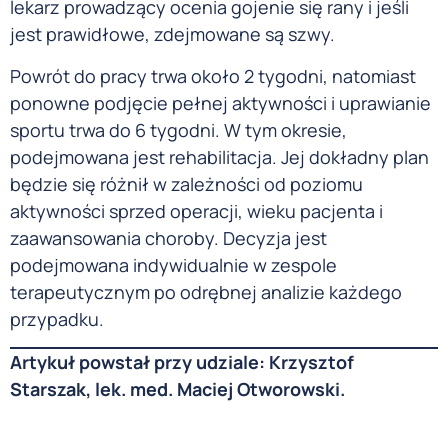
lekarz prowadzący ocenia gojenie się rany i jeśli
jest prawidłowe, zdejmowane są szwy.
Powrót do pracy trwa około 2 tygodni, natomiast
ponowne podjęcie pełnej aktywności i uprawianie
sportu trwa do 6 tygodni. W tym okresie,
podejmowana jest rehabilitacja. Jej dokładny plan
będzie się różnił w zależności od poziomu
aktywności sprzed operacji, wieku pacjenta i
zaawansowania choroby. Decyzja jest
podejmowana indywidualnie w zespole
terapeutycznym po odrębnej analizie każdego
przypadku.
Artykuł powstał przy udziale: Krzysztof
Starszak, lek. med. Maciej Otworowski.