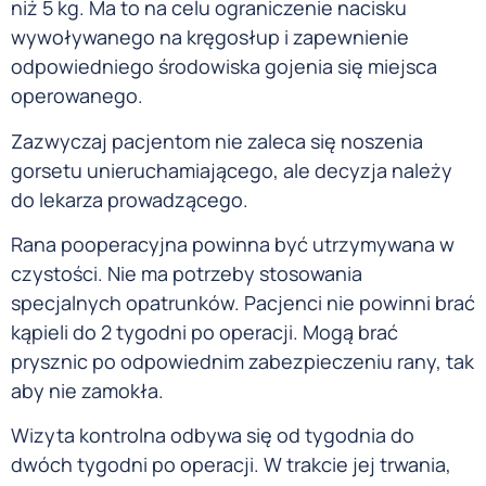
niż 5 kg. Ma to na celu ograniczenie nacisku
wywoływanego na kręgosłup i zapewnienie
odpowiedniego środowiska gojenia się miejsca
operowanego.
Zazwyczaj pacjentom nie zaleca się noszenia
gorsetu unieruchamiającego, ale decyzja należy
do lekarza prowadzącego.
Rana pooperacyjna powinna być utrzymywana w
czystości. Nie ma potrzeby stosowania
specjalnych opatrunków. Pacjenci nie powinni brać
kąpieli do 2 tygodni po operacji. Mogą brać
prysznic po odpowiednim zabezpieczeniu rany, tak
aby nie zamokła.
Wizyta kontrolna odbywa się od tygodnia do
dwóch tygodni po operacji. W trakcie jej trwania,