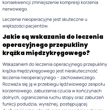
konsekwencji zmniejszenie kompresji korzenia
nerwowego.
Leczenie nieoperacyjne jest skuteczne u
większości pacjentów.
Jakie są wskazania do leczenia
operacyjnego przepukliny
krąż
ka międzykręgowego?
Wskazaniem do leczenia operacyjnego przepukliny
krążka międzykręgowego jest nieskuteczność
leczenia nieoperacyjnego – zachowawczego.
Rozważa się ją w przebiegu lędźwiowego zespołu
korzeniowego, zaburzenia czucia w kończynach
dolnych, ograniczenia ruchu stopy oraz zaburzeń
funkcji podudzia, wyraźnej, postępującej