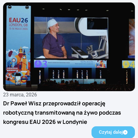
23 marca, 2026
Dr Paweł Wisz przeprowadził operację
robotyczną transmitowaną na żywo podczas
kongresu EAU 2026 w Londynie
Czytaj dalej