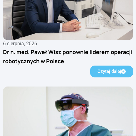
6 sierpnia, 2026
Dr n. med. Paweł Wisz ponownie liderem operacji
robotycznych w Polsce
Czytaj dalej