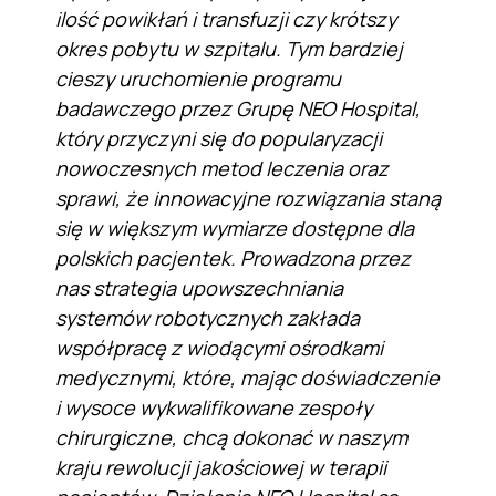
ilość powikłań i transfuzji czy krótszy
okres pobytu w szpitalu. Tym bardziej
cieszy uruchomienie programu
badawczego przez Grupę NEO Hospital,
który przyczyni się do popularyzacji
nowoczesnych metod leczenia oraz
sprawi, że innowacyjne rozwiązania staną
się w większym wymiarze dostępne dla
polskich pacjentek. Prowadzona przez
nas strategia upowszechniania
systemów robotycznych zakłada
współpracę z wiodącymi ośrodkami
medycznymi, które, mając doświadczenie
i wysoce wykwalifikowane zespoły
chirurgiczne, chcą dokonać w naszym
kraju rewolucji jakościowej w terapii