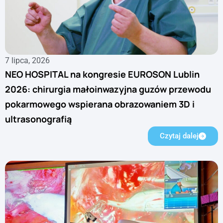
7 lipca, 2026
NEO HOSPITAL na kongresie EUROSON Lublin
2026: chirurgia małoinwazyjna guzów przewodu
pokarmowego wspierana obrazowaniem 3D i
ultrasonografią
Czytaj dalej