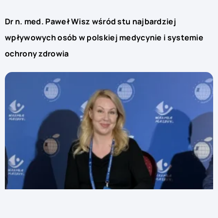
Dr n. med. Paweł Wisz wśród stu najbardziej
wpływowych osób w polskiej medycynie i systemie
ochrony zdrowia