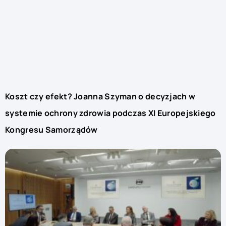
Koszt czy efekt? Joanna Szyman o decyzjach w
systemie ochrony zdrowia podczas XI Europejskiego
Kongresu Samorządów