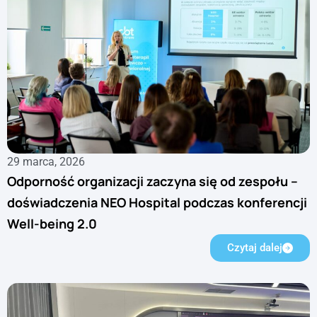
29 marca, 2026
Odporność organizacji zaczyna się od zespołu –
doświadczenia NEO Hospital podczas konferencji
Well-being 2.0
Czytaj dalej