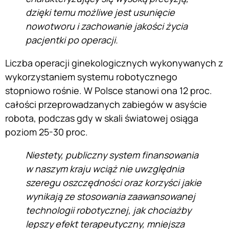
dzięki temu możliwe jest usunięcie
nowotworu i zachowanie jakości życia
pacjentki po operacji.
Liczba operacji ginekologicznych wykonywanych z
wykorzystaniem systemu robotycznego
stopniowo rośnie. W Polsce stanowi ona 12 proc.
całości przeprowadzanych zabiegów w asyście
robota, podczas gdy w skali światowej osiąga
poziom 25-30 proc.
Niestety, publiczny system finansowania
w naszym kraju wciąż nie uwzględnia
szeregu oszczędności oraz korzyści jakie
wynikają ze stosowania zaawansowanej
technologii robotycznej, jak chociażby
lepszy efekt terapeutyczny, mniejsza