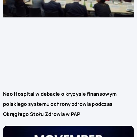
Neo Hospital w debacie o kryzysie finansowym
polskiego systemu ochrony zdrowia podczas
Okrągłego Stołu Zdrowia w PAP