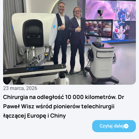
23 marca, 2026
Chirurgia na odległość 10 000 kilometrów. Dr
Paweł Wisz wśród pionierów telechirurgii
łączącej Europę i Chiny
Czytaj dalej