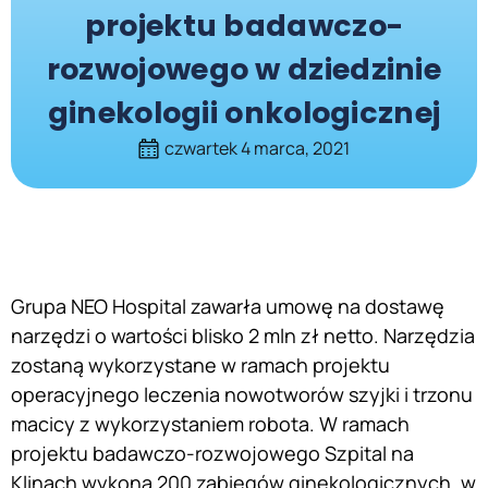
projektu badawczo-
rozwojowego w dziedzinie
ginekologii onkologicznej
czwartek 4 marca, 2021
Grupa NEO Hospital zawarła umowę na dostawę
narzędzi o wartości blisko 2 mln zł netto. Narzędzia
zostaną wykorzystane w ramach projektu
operacyjnego leczenia nowotworów szyjki i trzonu
macicy z wykorzystaniem robota. W ramach
projektu badawczo-rozwojowego Szpital na
Klinach wykona 200 zabiegów ginekologicznych, w