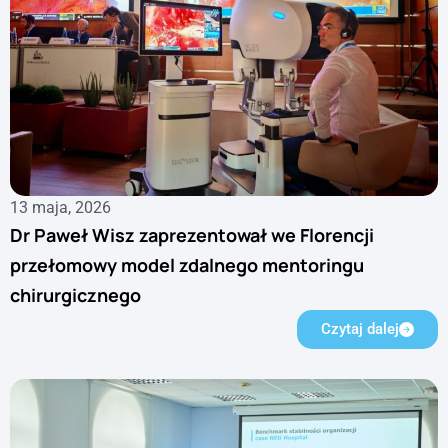
13 maja, 2026
Dr Paweł Wisz zaprezentował we Florencji
przełomowy model zdalnego mentoringu
chirurgicznego
Czytaj dalej