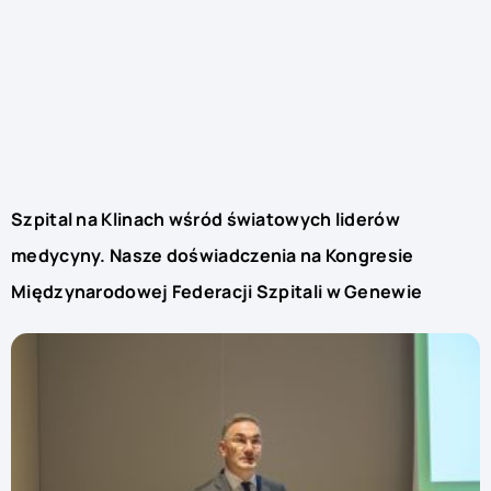
Szpital na Klinach wśród światowych liderów
medycyny. Nasze doświadczenia na Kongresie
Międzynarodowej Federacji Szpitali w Genewie