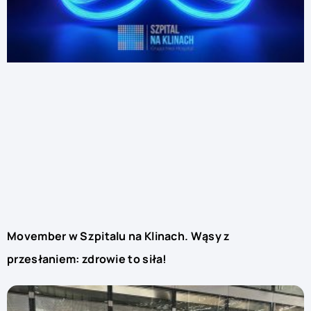
Movember w Szpitalu na Klinach. Wąsy z
przesłaniem: zdrowie to siła!