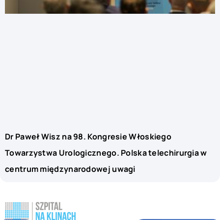
Dr Paweł Wisz na 98. Kongresie Włoskiego
Towarzystwa Urologicznego. Polska telechirurgia w
centrum międzynarodowej uwagi