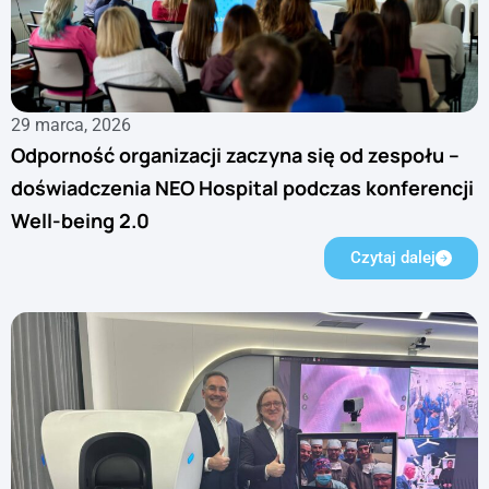
29 marca, 2026
Odporność organizacji zaczyna się od zespołu –
doświadczenia NEO Hospital podczas konferencji
Well-being 2.0
Czytaj dalej