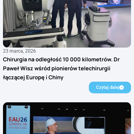
23 marca, 2026
Chirurgia na odległość 10 000 kilometrów. Dr
Paweł Wisz wśród pionierów telechirurgii
łączącej Europę i Chiny
Czytaj dalej