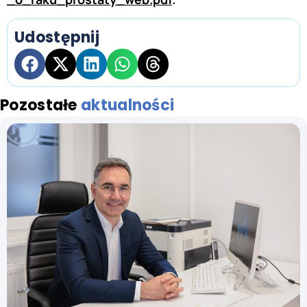
Udostępnij
Pozostałe
aktualności