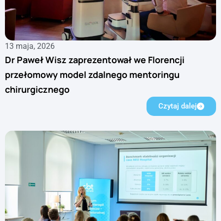
13 maja, 2026
Dr Paweł Wisz zaprezentował we Florencji
przełomowy model zdalnego mentoringu
chirurgicznego
Czytaj dalej