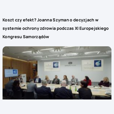
Koszt czy efekt? Joanna Szyman o decyzjach w
systemie ochrony zdrowia podczas XI Europejskiego
Kongresu Samorządów