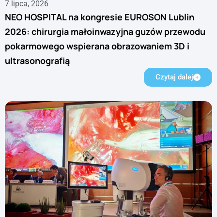
7 lipca, 2026
NEO HOSPITAL na kongresie EUROSON Lublin
2026: chirurgia małoinwazyjna guzów przewodu
pokarmowego wspierana obrazowaniem 3D i
ultrasonografią
Czytaj dalej