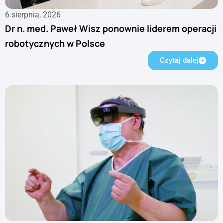
6 sierpnia, 2026
Dr n. med. Paweł Wisz ponownie liderem operacji
robotycznych w Polsce
Czytaj dalej