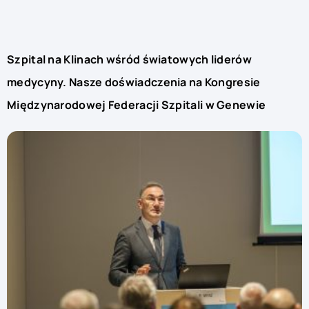
Szpital na Klinach wśród światowych liderów
medycyny. Nasze doświadczenia na Kongresie
Międzynarodowej Federacji Szpitali w Genewie