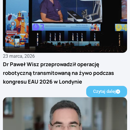
23 marca, 2026
Dr Paweł Wisz przeprowadził operację
robotyczną transmitowaną na żywo podczas
kongresu EAU 2026 w Londynie
Czytaj dalej