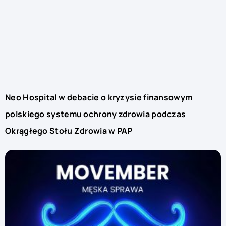
Neo Hospital w debacie o kryzysie finansowym
polskiego systemu ochrony zdrowia podczas
Okrągłego Stołu Zdrowia w PAP