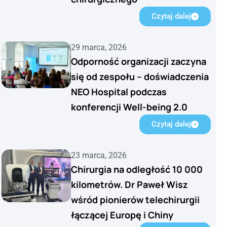
Czytaj dalej
29 marca, 2026
Odporność organizacji zaczyna
się od zespołu – doświadczenia
NEO Hospital podczas
konferencji Well-being 2.0
Czytaj dalej
23 marca, 2026
Chirurgia na odległość 10 000
kilometrów. Dr Paweł Wisz
wśród pionierów telechirurgii
łączącej Europę i Chiny