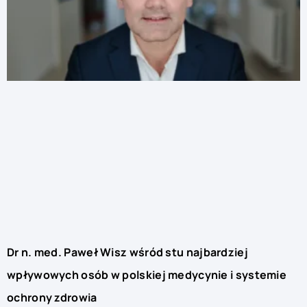
Dr n. med. Paweł Wisz wśród stu najbardziej
wpływowych osób w polskiej medycynie i systemie
ochrony zdrowia