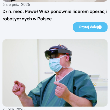
6 sierpnia, 2026
Dr n. med. Paweł Wisz ponownie liderem operacji
robotycznych w Polsce
Czytaj dalej
7 lipca, 2026