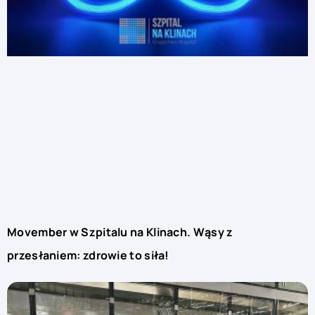
Movember w Szpitalu na Klinach. Wąsy z
przesłaniem: zdrowie to siła!