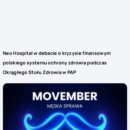
Neo Hospital w debacie o kryzysie finansowym
polskiego systemu ochrony zdrowia podczas
Okrągłego Stołu Zdrowia w PAP