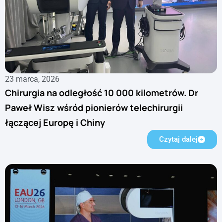
23 marca, 2026
Chirurgia na odległość 10 000 kilometrów. Dr
Paweł Wisz wśród pionierów telechirurgii
łączącej Europę i Chiny
Czytaj dalej