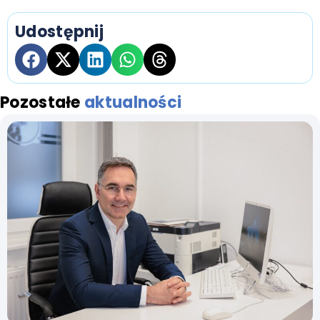
Udostępnij
Pozostałe
aktualności