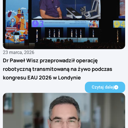
23 marca, 2026
Dr Paweł Wisz przeprowadził operację
robotyczną transmitowaną na żywo podczas
kongresu EAU 2026 w Londynie
Czytaj dalej