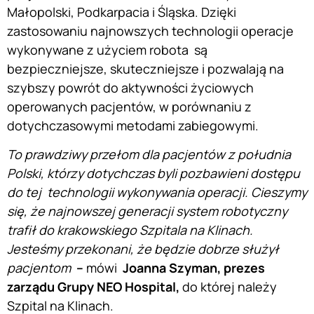
Małopolski, Podkarpacia i Śląska. Dzięki
zastosowaniu najnowszych technologii operacje
wykonywane z użyciem robota są
bezpieczniejsze, skuteczniejsze i pozwalają na
szybszy powrót do aktywności życiowych
operowanych pacjentów, w porównaniu z
dotychczasowymi metodami zabiegowymi.
To prawdziwy przełom dla pacjentów z południa
Polski, którzy dotychczas byli pozbawieni dostępu
do tej technologii wykonywania operacji. Cieszymy
się, że najnowszej generacji system robotyczny
trafił do krakowskiego Szpitala na Klinach.
Jesteśmy przekonani, że będzie dobrze służył
pacjentom
–
mówi
Joanna Szyman, prezes
zarządu Grupy NEO Hospital,
do której należy
Szpital na Klinach.