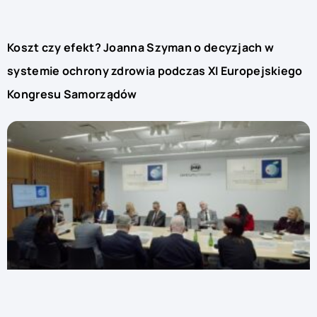
Koszt czy efekt? Joanna Szyman o decyzjach w
systemie ochrony zdrowia podczas XI Europejskiego
Kongresu Samorządów