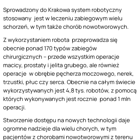
Sprowadzony do Krakowa system robotyczny
stosowany jest w leczeniu zabiegowym wielu
schorzeń, w tym także chorób nowotworowych.
Z wykorzystaniem robota przeprowadza się
obecnie ponad 170 typów zabiegów
chirurgicznych – przede wszystkim operacje
macicy, prostaty i jelita grubego, ale również
operacje w obrębie pęcherza moczowego, nerek,
trzustki, płuc czy serca. Obecnie na całym świecie
wykorzystywanych jest 4,8 tys. robotów, z pomocą
których wykonywanych jest rocznie ponad 1 mln
operacji.
Stworzenie dostępu na nowych technologii daje
ogromne nadzieje dla wielu chorych, w tym
pacjentów z chorobami nowotworowymi z terenu