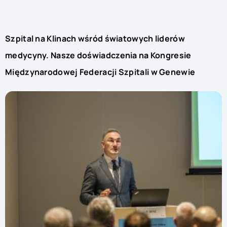
Szpital na Klinach wśród światowych liderów
medycyny. Nasze doświadczenia na Kongresie
Międzynarodowej Federacji Szpitali w Genewie