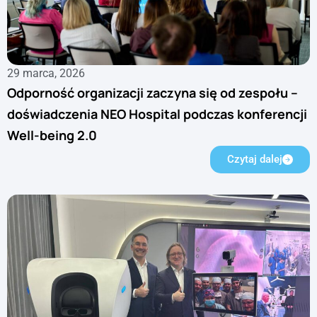
29 marca, 2026
Odporność organizacji zaczyna się od zespołu –
doświadczenia NEO Hospital podczas konferencji
Well-being 2.0
Czytaj dalej