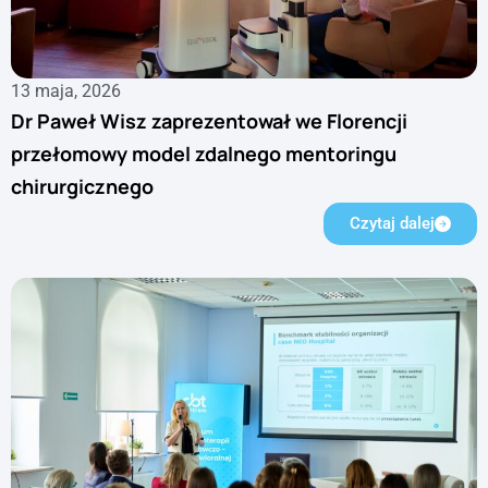
13 maja, 2026
Dr Paweł Wisz zaprezentował we Florencji
przełomowy model zdalnego mentoringu
chirurgicznego
Czytaj dalej