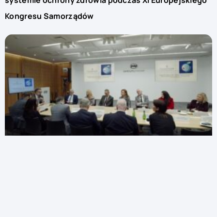
Kongresu Samorządów