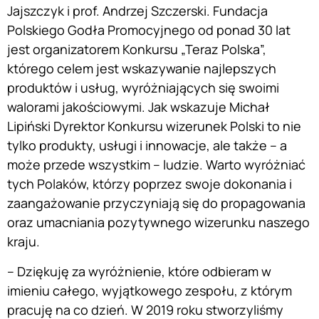
Jajszczyk i prof. Andrzej Szczerski. Fundacja
Polskiego Godła Promocyjnego od ponad 30 lat
jest organizatorem Konkursu „Teraz Polska”,
którego celem jest wskazywanie najlepszych
produktów i usług, wyróżniających się swoimi
walorami jakościowymi. Jak wskazuje Michał
Lipiński Dyrektor Konkursu wizerunek Polski to nie
tylko produkty, usługi i innowacje, ale także – a
może przede wszystkim – ludzie. Warto wyróżniać
tych Polaków, którzy poprzez swoje dokonania i
zaangażowanie przyczyniają się do propagowania
oraz umacniania pozytywnego wizerunku naszego
kraju.
– Dziękuję za wyróżnienie, które odbieram w
imieniu całego, wyjątkowego zespołu, z którym
pracuję na co dzień. W 2019 roku stworzyliśmy