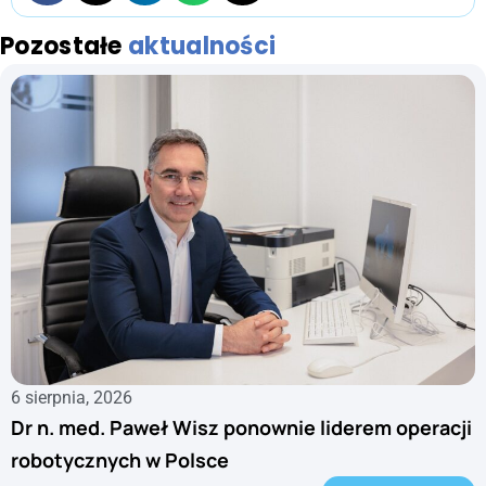
Pozostałe
aktualności
6 sierpnia, 2026
Dr n. med. Paweł Wisz ponownie liderem operacji
robotycznych w Polsce