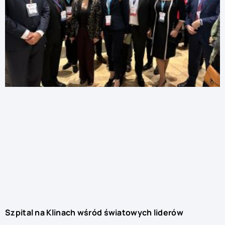
Szpital na Klinach wśród światowych liderów