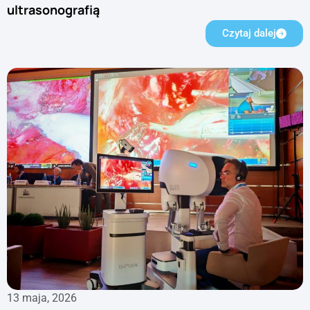
ultrasonografią
Czytaj dalej
13 maja, 2026