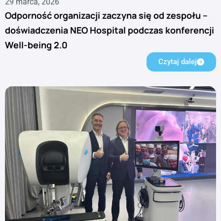
29 marca, 2026
Odporność organizacji zaczyna się od zespołu –
doświadczenia NEO Hospital podczas konferencji
Well-being 2.0
Czytaj dalej