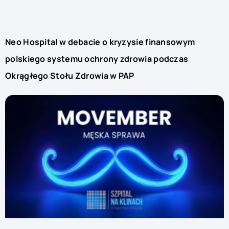
Neo Hospital w debacie o kryzysie finansowym
polskiego systemu ochrony zdrowia podczas
Okrągłego Stołu Zdrowia w PAP