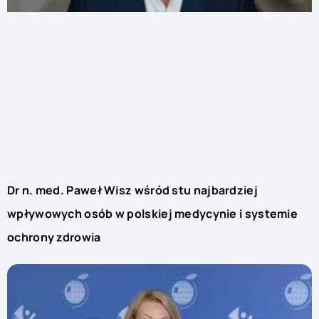
Dr n. med. Paweł Wisz wśród stu najbardziej
wpływowych osób w polskiej medycynie i systemie
ochrony zdrowia