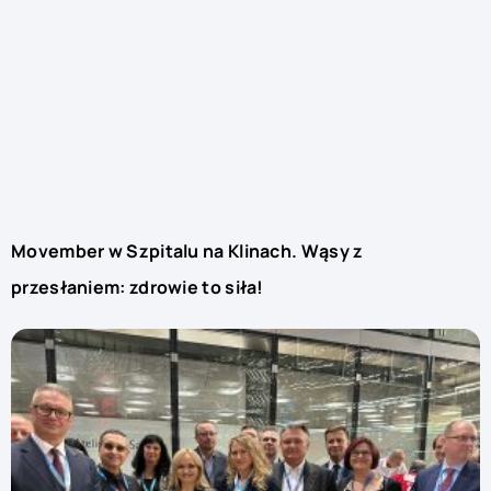
Movember w Szpitalu na Klinach. Wąsy z
przesłaniem: zdrowie to siła!