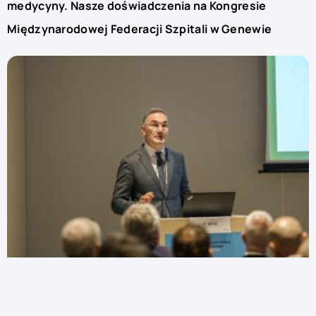
medycyny. Nasze doświadczenia na Kongresie
Międzynarodowej Federacji Szpitali w Genewie