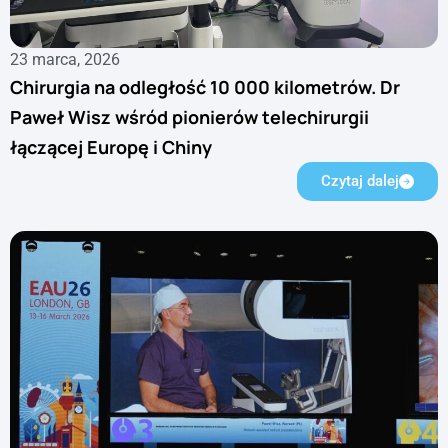
23 marca, 2026
Chirurgia na odległość 10 000 kilometrów. Dr
Paweł Wisz wśród pionierów telechirurgii
łączącej Europę i Chiny
Czytaj dalej