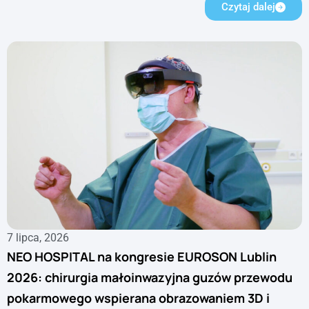
Czytaj dalej
7 lipca, 2026
NEO HOSPITAL na kongresie EUROSON Lublin
2026: chirurgia małoinwazyjna guzów przewodu
pokarmowego wspierana obrazowaniem 3D i