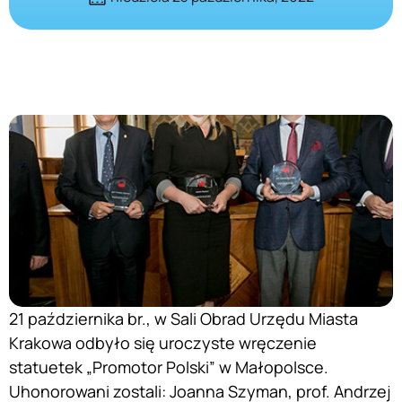
21 października br., w Sali Obrad Urzędu Miasta
Krakowa odbyło się uroczyste wręczenie
statuetek „Promotor Polski” w Małopolsce.
Uhonorowani zostali: Joanna Szyman, prof. Andrzej