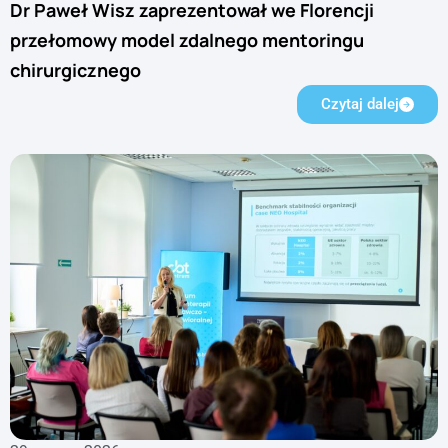
Dr Paweł Wisz zaprezentował we Florencji
przełomowy model zdalnego mentoringu
chirurgicznego
Czytaj dalej