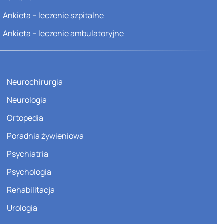
Ankieta – leczenie szpitalne
Ankieta – leczenie ambulatoryjne
Neurochirurgia
Neurologia
Ortopedia
Poradnia żywieniowa
Psychiatria
Psychologia
Rehabilitacja
Urologia