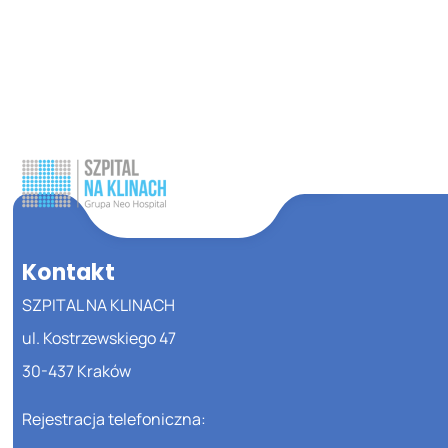
Kontakt
SZPITAL NA KLINACH
ul. Kostrzewskiego 47
30-437 Kraków
Rejestracja telefoniczna: