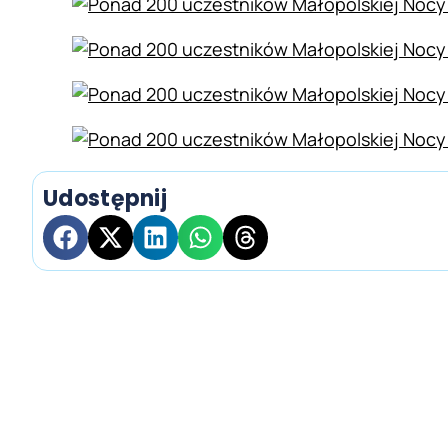
Udostępnij