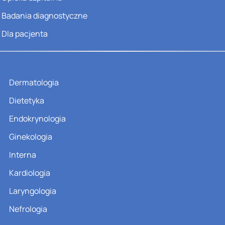
Badania diagnostyczne
Dla pacjenta
Dermatologia
Dietetyka
Endokrynologia
Ginekologia
Interna
Kardiologia
Laryngologia
Nefrologia