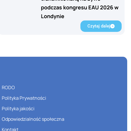
podczas kongresu EAU 2026 w
Londynie
Czytaj dalej
RODO
Polityka Prywatności
Polityka jakości
Odpowiedzialność społeczna
Kontakt