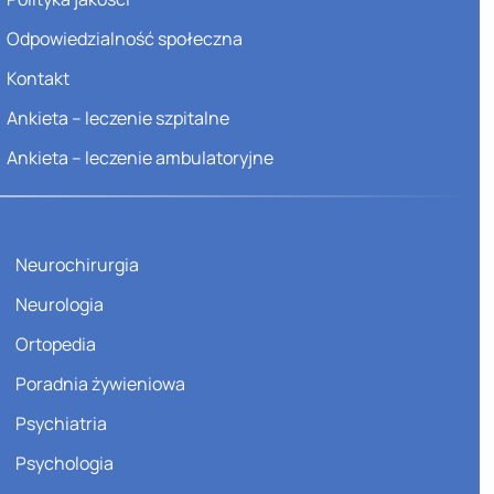
Odpowiedzialność społeczna
Kontakt
Ankieta – leczenie szpitalne
Ankieta – leczenie ambulatoryjne
Neurochirurgia
Neurologia
Ortopedia
Poradnia żywieniowa
Psychiatria
Psychologia