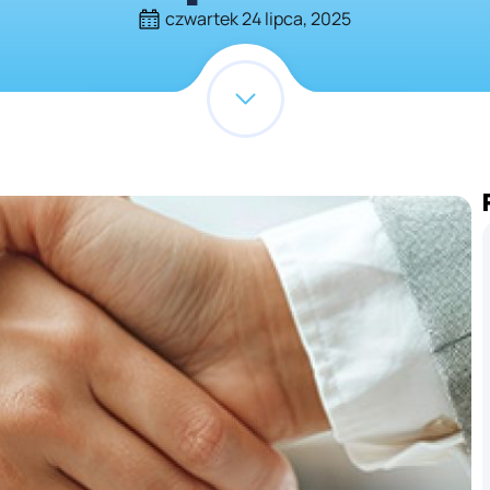
czwartek 24 lipca, 2025