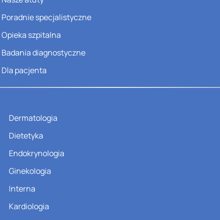
Poradnie specjalistyczne
Opieka szpitalna
Badania diagnostyczne
Dla pacjenta
Dermatologia
Dietetyka
Endokrynologia
Ginekologia
Interna
Kardiologia