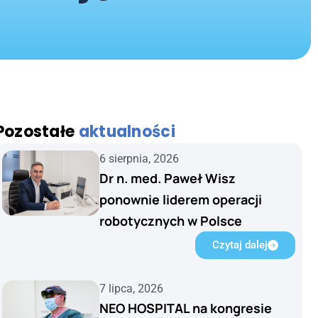
Pozostałe
aktualności
6 sierpnia, 2026
Dr n. med. Paweł Wisz
ponownie liderem operacji
robotycznych w Polsce
Czytaj dalej
7 lipca, 2026
NEO HOSPITAL na kongresie