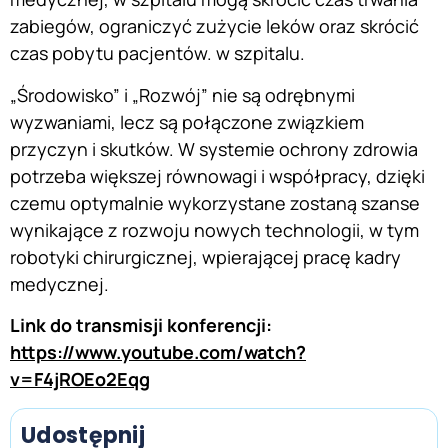
zabiegów, ograniczyć zużycie leków oraz skrócić
czas pobytu pacjentów. w szpitalu.
„Środowisko” i „Rozwój” nie są odrębnymi
wyzwaniami, lecz są połączone związkiem
przyczyn i skutków. W systemie ochrony zdrowia
potrzeba większej równowagi i współpracy, dzięki
czemu optymalnie wykorzystane zostaną szanse
wynikające z rozwoju nowych technologii, w tym
robotyki chirurgicznej, wpierającej pracę kadry
medycznej.
Link do transmisji konferencji:
https://www.youtube.com/watch?
v=F4jROEo2Eqg
Udostępnij