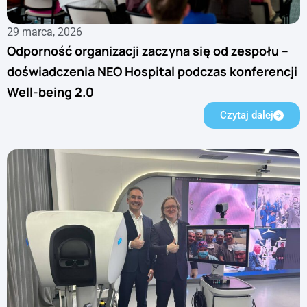
29 marca, 2026
Odporność organizacji zaczyna się od zespołu –
doświadczenia NEO Hospital podczas konferencji
Well-being 2.0
Czytaj dalej