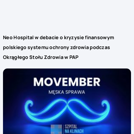
Neo Hospital w debacie o kryzysie finansowym
polskiego systemu ochrony zdrowia podczas
Okrągłego Stołu Zdrowia w PAP