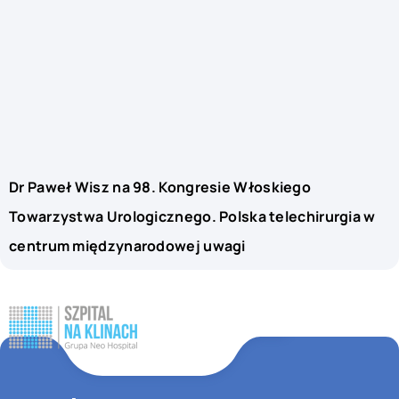
Dr Paweł Wisz na 98. Kongresie Włoskiego
Towarzystwa Urologicznego. Polska telechirurgia w
centrum międzynarodowej uwagi