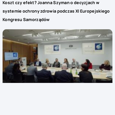
Koszt czy efekt? Joanna Szyman o decyzjach w
systemie ochrony zdrowia podczas XI Europejskiego
Kongresu Samorządów