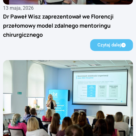
13 maja, 2026
Dr Paweł Wisz zaprezentował we Florencji
przełomowy model zdalnego mentoringu
chirurgicznego
Czytaj dalej