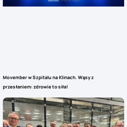
Movember w Szpitalu na Klinach. Wąsy z
przesłaniem: zdrowie to siła!