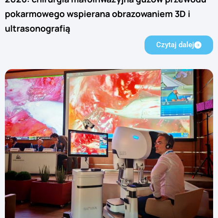
pokarmowego wspierana obrazowaniem 3D i
ultrasonografią
Czytaj dalej