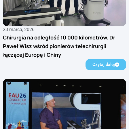
23 marca, 2026
Chirurgia na odległość 10 000 kilometrów. Dr
Paweł Wisz wśród pionierów telechirurgii
łączącej Europę i Chiny
Czytaj dalej