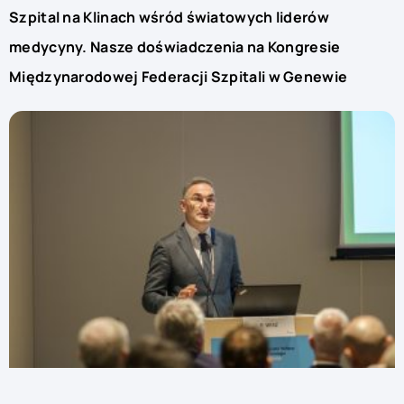
Szpital na Klinach wśród światowych liderów
medycyny. Nasze doświadczenia na Kongresie
Międzynarodowej Federacji Szpitali w Genewie