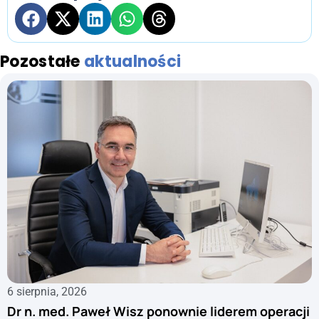
Pozostałe
aktualności
6 sierpnia, 2026
Dr n. med. Paweł Wisz ponownie liderem operacji