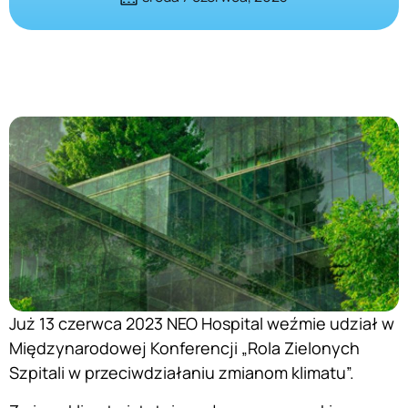
Już 13 czerwca 2023 NEO Hospital weźmie udział w
Międzynarodowej Konferencji „Rola Zielonych
Szpitali w przeciwdziałaniu zmianom klimatu”.