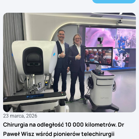
23 marca, 2026
Chirurgia na odległość 10 000 kilometrów. Dr
Paweł Wisz wśród pionierów telechirurgii