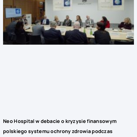
Neo Hospital w debacie o kryzysie finansowym
polskiego systemu ochrony zdrowia podczas