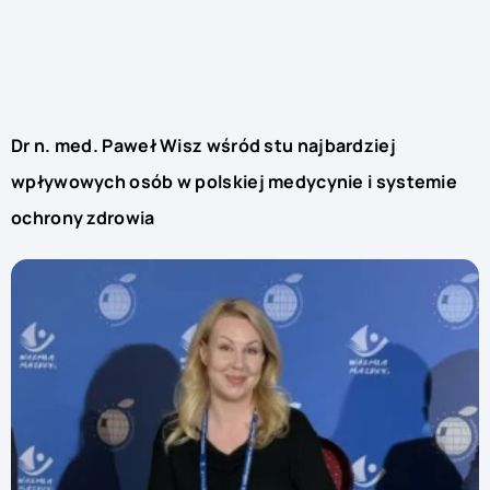
Dr n. med. Paweł Wisz wśród stu najbardziej
wpływowych osób w polskiej medycynie i systemie
ochrony zdrowia