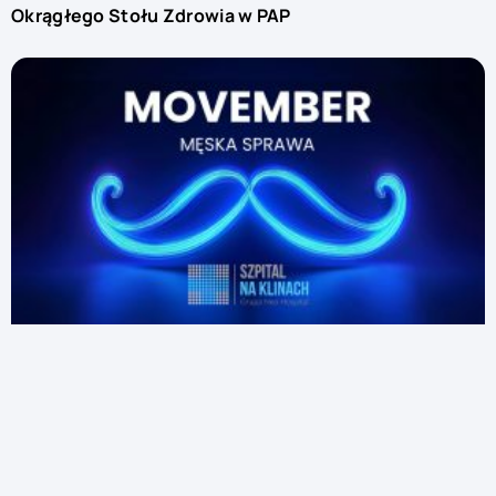
Okrągłego Stołu Zdrowia w PAP