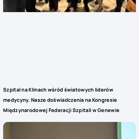
Szpital na Klinach wśród światowych liderów
medycyny. Nasze doświadczenia na Kongresie
Międzynarodowej Federacji Szpitali w Genewie