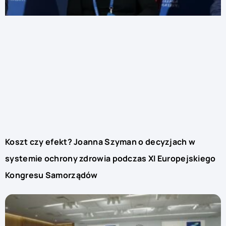
Koszt czy efekt? Joanna Szyman o decyzjach w
systemie ochrony zdrowia podczas XI Europejskiego
Kongresu Samorządów