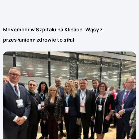
Movember w Szpitalu na Klinach. Wąsy z
przesłaniem: zdrowie to siła!