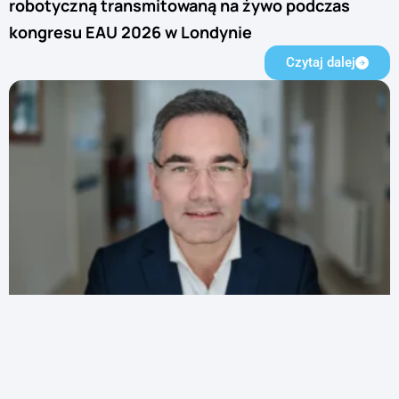
robotyczną transmitowaną na żywo podczas
kongresu EAU 2026 w Londynie
Czytaj dalej