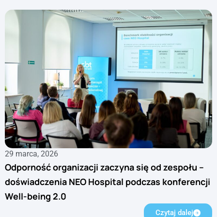
29 marca, 2026
Odporność organizacji zaczyna się od zespołu –
doświadczenia NEO Hospital podczas konferencji
Well-being 2.0
Czytaj dalej