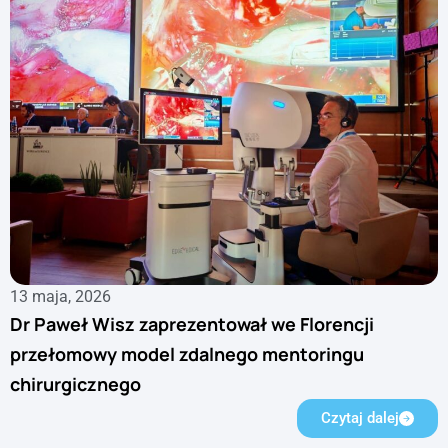
13 maja, 2026
Dr Paweł Wisz zaprezentował we Florencji
przełomowy model zdalnego mentoringu
chirurgicznego
Czytaj dalej