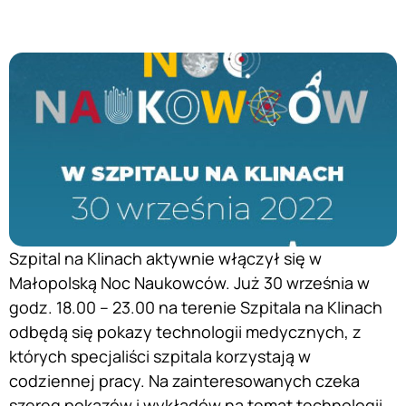
Szpital na Klinach aktywnie włączył się w
Małopolską Noc Naukowców. Już 30 września w
godz. 18.00 – 23.00 na terenie Szpitala na Klinach
odbędą się pokazy technologii medycznych, z
których specjaliści szpitala korzystają w
codziennej pracy. Na zainteresowanych czeka
szereg pokazów i wykładów na temat technologii