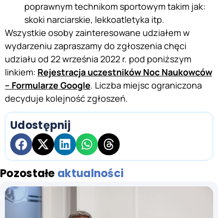
poprawnym technikom sportowym takim jak:
skoki narciarskie, lekkoatletyka itp.
Wszystkie osoby zainteresowane udziałem w
wydarzeniu zapraszamy do zgłoszenia chęci
udziału od 22 września 2022 r. pod poniższym
linkiem:
Rejestracja uczestników Noc Naukowców
– Formularze Google
. Liczba miejsc ograniczona
decyduje kolejność zgłoszeń.
Udostępnij
Pozostałe
aktualności