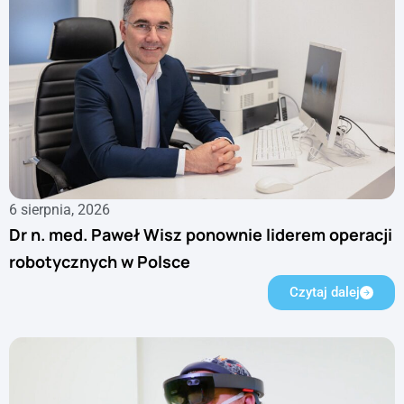
6 sierpnia, 2026
Dr n. med. Paweł Wisz ponownie liderem operacji
robotycznych w Polsce
Czytaj dalej