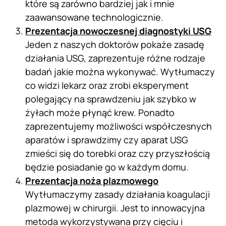
które są zarówno bardziej jak i mnie
zaawansowane technologicznie.
Prezentacja nowoczesnej diagnostyki USG
Jeden z naszych doktorów pokaże zasadę
działania USG, zaprezentuje różne rodzaje
badań jakie można wykonywać. Wytłumaczy
co widzi lekarz oraz zrobi eksperyment
polegający na sprawdzeniu jak szybko w
żyłach może płynąć krew. Ponadto
zaprezentujemy możliwości współczesnych
aparatów i sprawdzimy czy aparat USG
zmieści się do torebki oraz czy przyszłością
będzie posiadanie go w każdym domu.
Prezentacja noża plazmowego
Wytłumaczymy zasady działania koagulacji
plazmowej w chirurgii. Jest to innowacyjna
metoda wykorzystywana przy cięciu i