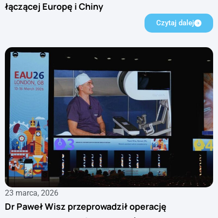
łączącej Europę i Chiny
Czytaj dalej
23 marca, 2026
Dr Paweł Wisz przeprowadził operację