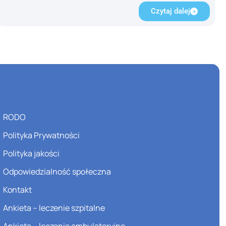
Czytaj dalej
RODO
Polityka Prywatności
Polityka jakości
Odpowiedzialność społeczna
Kontakt
Ankieta – leczenie szpitalne