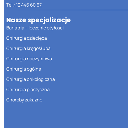
Tel.:
12 446 60 67
Nasze specjalizacje
Bariatria – leczenie otyłości
Chirurgia dziecięca
Chirurgia kręgosłupa
Chirurgia naczyniowa
Chirurgia ogólna
Chirurgia onkologiczna
Chirurgia plastyczna
Choroby zakaźne