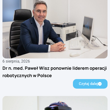
6 sierpnia, 2026
Dr n. med. Paweł Wisz ponownie liderem operacji
robotycznych w Polsce
Czytaj dalej