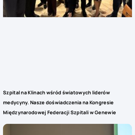
Szpital na Klinach wśród światowych liderów
medycyny. Nasze doświadczenia na Kongresie
Międzynarodowej Federacji Szpitali w Genewie