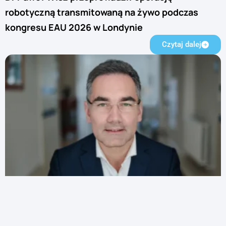
robotyczną transmitowaną na żywo podczas
kongresu EAU 2026 w Londynie
Czytaj dalej