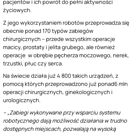
pacjentów i ich powrót do pełni aktywności
życiowych.
Z jego wykorzystaniem robotów przeprowadza się
obecnie ponad 170 typów zabiegów
chirurgicznych – przede wszystkim operacje
macicy, prostaty i jelita grubego, ale również
operacje w obrębie pęcherza moczowego, nerek,
trzustki, płuc czy serca.
Na świecie działa już 4 800 takich urządzeń, z
pomocą których przeprowadzono już ponad6 mln
operacji chirurgicznych, ginekologicznych i
urologicznych.
– „Zabiegi wykonywane przy wsparciu systemu
robotycznego dają możliwość działania w trudno
dostępnych miejscach, pozwalają na wysoką