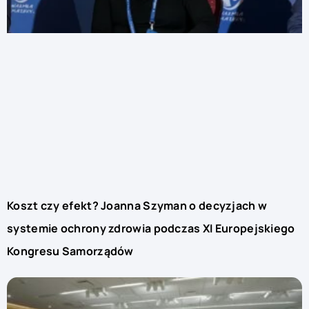
Koszt czy efekt? Joanna Szyman o decyzjach w
systemie ochrony zdrowia podczas XI Europejskiego
Kongresu Samorządów