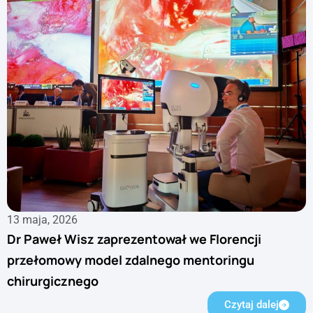
13 maja, 2026
Dr Paweł Wisz zaprezentował we Florencji
przełomowy model zdalnego mentoringu
chirurgicznego
Czytaj dalej