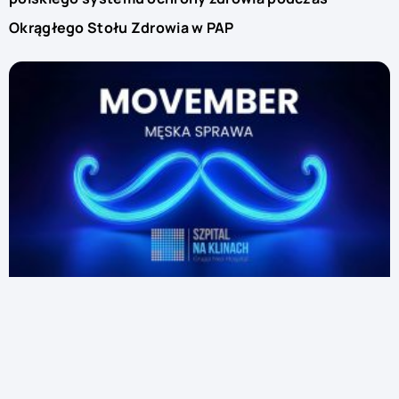
Okrągłego Stołu Zdrowia w PAP