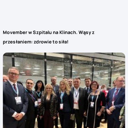
Movember w Szpitalu na Klinach. Wąsy z
przesłaniem: zdrowie to siła!