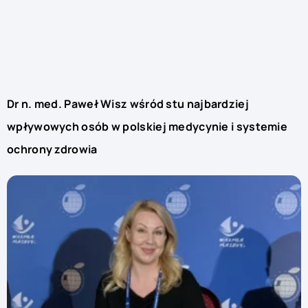
Dr n. med. Paweł Wisz wśród stu najbardziej
wpływowych osób w polskiej medycynie i systemie
ochrony zdrowia