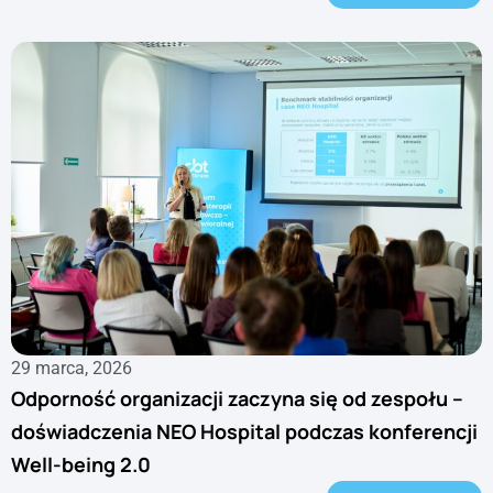
29 marca, 2026
Odporność organizacji zaczyna się od zespołu –
doświadczenia NEO Hospital podczas konferencji
Well-being 2.0