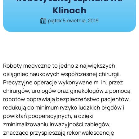
Klinach
piątek 5 kwietnia, 2019
Roboty medyczne to jedno z największych
osiągnieć naukowych współczesnej chirurgii.
Precyzyjne operacje wykonywane m. in. przez
chirurgów, urologów oraz ginekologów z pomocą
robotów poprawiają bezpieczeństwo pacjentów,
redukują do minimum ryzyko ludzkich błędów i
powikłań pooperacyjnych, a dzięki
zminimalizowaniu inwazyjności zabiegów,
znacząco przyspieszają rekonwalescencję